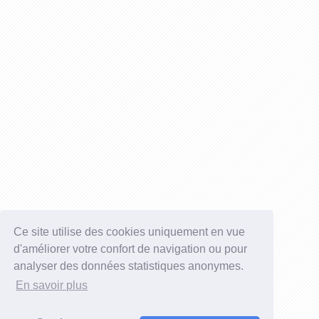
Ce site utilise des cookies uniquement en vue
d'améliorer votre confort de navigation ou pour
analyser des données statistiques anonymes.
En savoir plus