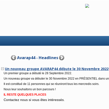
Avarap44 - Headlines
Un nouveau groupe AVARAP44 débute le 30 Novembre 2022
Un premier groupe a débuté le 28 Septembre 2022.
Un nouveau groupe va débuter le 30 Novembre 2022 en PRÉSENTIEL dans une 
Il est constitué de 11 personnes qui se réuniront tous les mercredis soirs.
Nous leur souhaitons un bon parcours !
IL RESTE QUELQUES PLACES
Contactez nous si vous êtes intéressés.