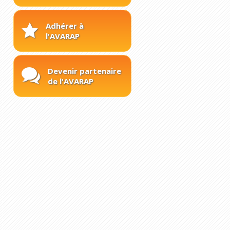
Adhérer à
l'AVARAP
Devenir partenaire
de l'AVARAP